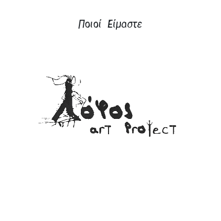
Ποιοί Είμαστε