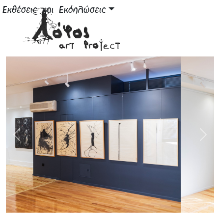
Εκθέσεις και Εκδηλώσεις
Previous
Next