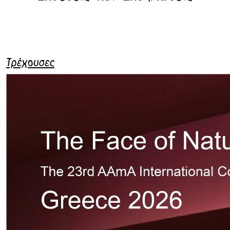
Τρέχουσες