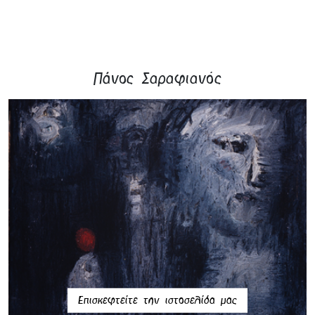
Πάνος Σαραφιανός
Επισκεφτείτε την ιστοσελίδα μας